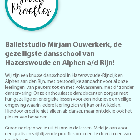
Balletstudio Mirjam Ouwerkerk, de
gezelligste dansschool van
Hazerswoude en Alphen a/d Rijn!
Wij zijn een knusse dansschool in Hazerswoude-Rijndijk en
Alphen aan den Rijn, met persoonlijke aandacht voor ál onze
leerlingen: van peuters tot en met volwassenen, met óf zonder
danservaring. Onze enthousiaste dansdocenten zorgen met
hun gezellige en energieke lessen voor een inclusieve en veilige
omgeving waarin iedere leerling zich vrij kan ontwikkelen.
Hierdoor groei je niet alleen als danser, maar ontdek je ook het
plezier van bewegen.
Graag nodigen we je uit bij ons in de lessen! Meld je aan voor
een gratis en vrijblijvende proefles om mee te doen in een van