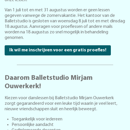
onze lessen.
Van 1 juli tot en met 31 augustus worden er geen lessen
gegeven vanwege de zomervakantie. Het kantoor van de
Balletstudio is gesloten van woensdag 8 juli tot en met dinsdag
18 augustus. Aanvragen voor proeflessen of andere mails
worden na 18 augustus zo snel mogelijk in behandeling
genomen.
Ik wil me inschrijven voor een gratis proefles!
Daarom Balletstudio Mirjam
Ouwerkerk!
Kiezen voor danslessen bij Balletstudio Mirjam Ouwerkerk
zorgt gegarandeerd voor een leuke tijd waarin je veel leert,
nieuwe vriendschappen sluit en heerlijk beweegt.
Toegankelijk voor iedereen
Persoonlijke aandacht