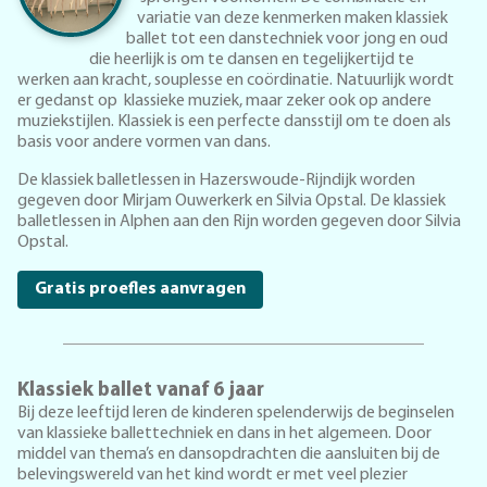
variatie van deze kenmerken maken klassiek
ballet tot een danstechniek voor jong en oud
die heerlijk is om te dansen en tegelijkertijd te
werken aan kracht, souplesse en coördinatie. Natuurlijk wordt
er gedanst op klassieke muziek, maar zeker ook op andere
muziekstijlen. Klassiek is een perfecte dansstijl om te doen als
basis voor andere vormen van dans.
De klassiek balletlessen in Hazerswoude-Rijndijk worden
gegeven door Mirjam Ouwerkerk en Silvia Opstal. De klassiek
balletlessen in Alphen aan den Rijn worden gegeven door Silvia
Opstal.
Gratis proefles aanvragen
Klassiek ballet vanaf 6 jaar
Bij deze leeftijd leren de kinderen spelenderwijs de beginselen
van klassieke ballettechniek en dans in het algemeen. Door
middel van thema’s en dansopdrachten die aansluiten bij de
belevingswereld van het kind wordt er met veel plezier